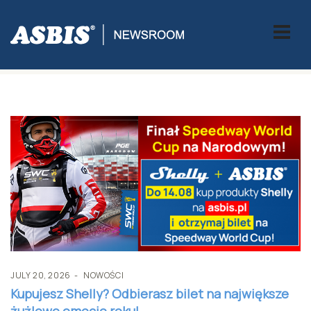
Tag:
ASBIS Poland
JULY 20, 2026
NOWOŚCI
Kupujesz Shelly? Odbierasz bilet na największe