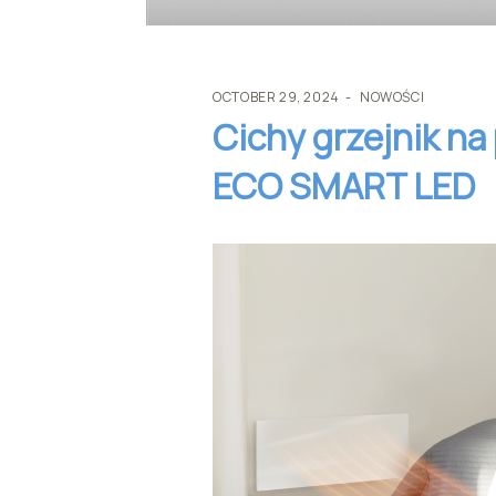
OCTOBER 29, 2024
NOWOŚCI
Cichy grzejnik n
ECO SMART LED