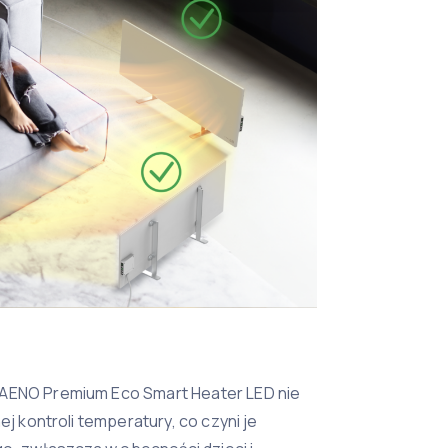
 AENO Premium Eco Smart Heater LED nie
ej kontroli temperatury, co czyni je