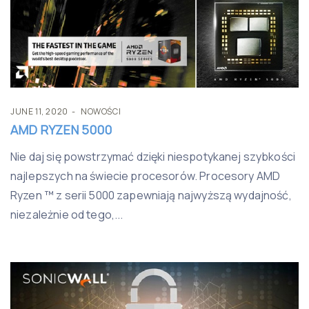
JUNE 11, 2020
NOWOŚCI
AMD RYZEN 5000
Nie daj się powstrzymać dzięki niespotykanej szybkości
najlepszych na świecie procesorów. Procesory AMD
Ryzen ™ z serii 5000 zapewniają najwyższą wydajność,
niezależnie od tego,...